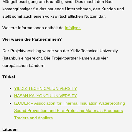
Mängelbeseitigung am Bau nötig sind. Dies macht den Bau
kostengünstiger für das bauende Unternehmen, den Kunden und
stellt somit auch einen volkswirtschaftlichen Nutzen dar.
Weitere Informationen enthält de
Infoflyer.
Wer waren die Partner:innen?
Der Projektvorschlag wurde von der Yildiz Technical University
(Istanbul) eingereicht. Die Projektpartner kamen aus vier
europäischen Ländern:
Türkei
YILDIZ TECHNICAL UNIVERSITY
HASAN KALYONCU UNIVERSITY
IZODER – Association for Thermal Insulation Waterproofing
Sound Prevention and Fire Protecting Materials Producers
Traders and Appliers
Litauen