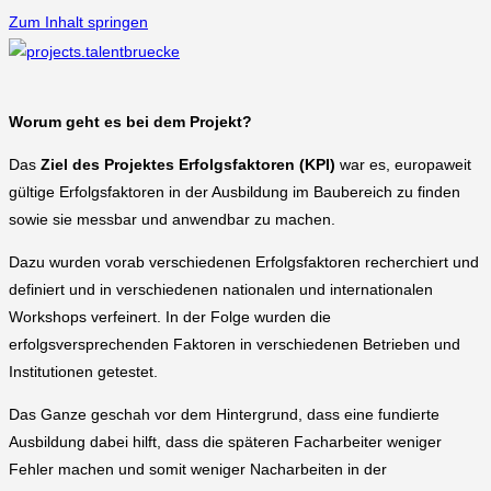
Zum Inhalt springen
Worum geht es bei dem Projekt?
Das
Ziel des Projektes Erfolgsfaktoren (KPI)
war es, europaweit
gültige Erfolgsfaktoren in der Ausbildung im Baubereich zu finden
sowie sie messbar und anwendbar zu machen.
Dazu wurden vorab verschiedenen Erfolgsfaktoren recherchiert und
definiert und in verschiedenen nationalen und internationalen
Workshops verfeinert. In der Folge wurden die
erfolgsversprechenden Faktoren in verschiedenen Betrieben und
Institutionen getestet.
Das Ganze geschah vor dem Hintergrund, dass eine fundierte
Ausbildung dabei hilft, dass die späteren Facharbeiter weniger
Fehler machen und somit weniger Nacharbeiten in der