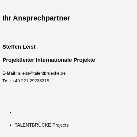
Ihr Ansprechpartner
Steffen Leist
Projektleiter Internationale Projekte
E-Mail:
s.leist@talentbruecke.de
Tel.:
+49 221 29233315
TALENTBRÜCKE Projects