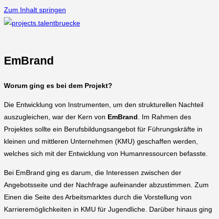
Zum Inhalt springen
EmBrand
Worum ging es bei dem Projekt?
Die Entwicklung von Instrumenten, um den strukturellen Nachteil
auszugleichen, war der Kern von
EmBrand
. Im Rahmen des
Projektes sollte ein Berufsbildungsangebot für Führungskräfte in
kleinen und mittleren Unternehmen (KMU) geschaffen werden,
welches sich mit der Entwicklung von Humanressourcen befasste.
Bei EmBrand ging es darum, die Interessen zwischen der
Angebotsseite und der Nachfrage aufeinander abzustimmen. Zum
Einen die Seite des Arbeitsmarktes durch die Vorstellung von
Karrieremöglichkeiten in KMU für Jugendliche. Darüber hinaus ging