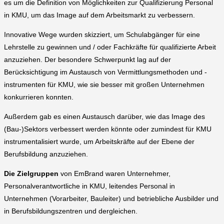
es um die Definition von Möglichkeiten zur Qualifizierung Personal
in KMU, um das Image auf dem Arbeitsmarkt zu verbessern.
Innovative Wege wurden skizziert, um Schulabgänger für eine
Lehrstelle zu gewinnen und / oder Fachkräfte für qualifizierte Arbeit
anzuziehen. Der besondere Schwerpunkt lag auf der
Berücksichtigung im Austausch von Vermittlungsmethoden und -
instrumenten für KMU, wie sie besser mit großen Unternehmen
konkurrieren konnten.
Außerdem gab es einen Austausch darüber, wie das Image des
(Bau-)Sektors verbessert werden könnte oder zumindest für KMU
instrumentalisiert wurde, um Arbeitskräfte auf der Ebene der
Berufsbildung anzuziehen.
Die Zielgruppen
von EmBrand waren Unternehmer,
Personalverantwortliche in KMU, leitendes Personal in
Unternehmen (Vorarbeiter, Bauleiter) und betriebliche Ausbilder und
in Berufsbildungszentren und dergleichen.