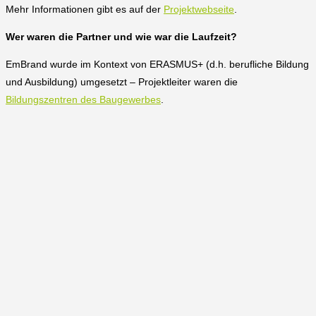
Mehr Informationen gibt es auf der
Projektwebseite
.
Wer waren die Partner und wie war die Laufzeit?
EmBrand wurde im Kontext von ERASMUS+ (d.h. berufliche Bildung
und Ausbildung) umgesetzt – Projektleiter waren die
Bildungszentren des Baugewerbes
.